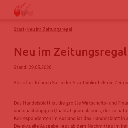
Start
-
Neu im Zeitungsregal
Neu im Zeitungsregal
Stand: 29.05.2026
Ab sofort können Sie in der Stadtbibliothek die Zeitu
Das Handelsblatt ist die größte Wirtschafts- und Fi
und unabhängigen Qualitätsjournalismus, der zu natio
Korrespondenten im Ausland ist das Handelsblatt in a
Die aktuelle Ausgabe liegt ab dem Nachmittag im Inne