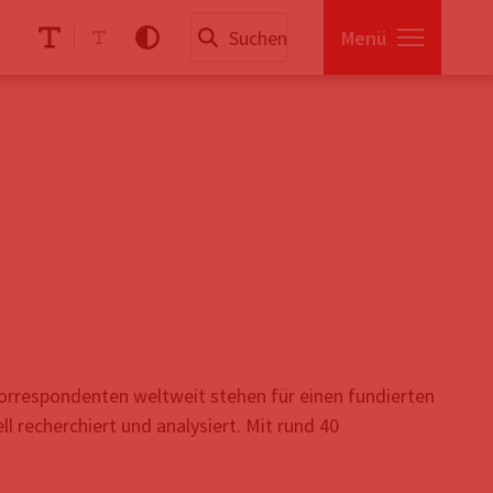
Menü
Korrespondenten weltweit stehen für einen fundierten
 recherchiert und analysiert. Mit rund 40