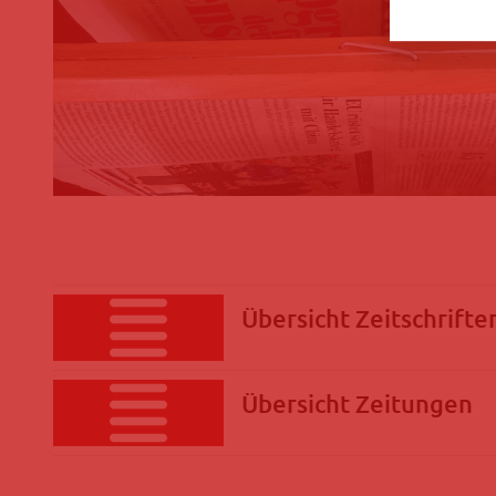
Übersicht Zeitschrifte
Übersicht Zeitungen