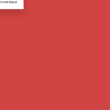
rt mit Klaro!