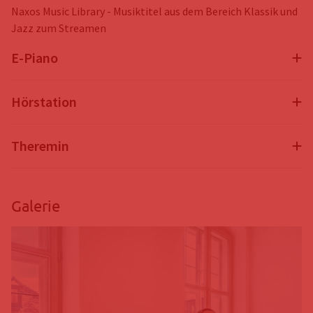
Naxos Music Library - Musiktitel aus dem Bereich Klassik und
Jazz zum Streamen
E-Piano
Hörstation
Theremin
Galerie