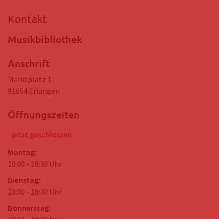
Kontakt
Musikbibliothek
Anschrift
Marktplatz 1
91054
Erlangen
Öffnungszeiten
jetzt geschlossen
Montag
:
10:00
-
18:30
Uhr
Dienstag
:
10:00
-
18:30
Uhr
Donnerstag
: