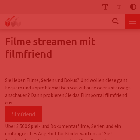
Filme streamen mit
filmfriend
Sie lieben Filme, Serien und Dokus? Und wollen diese ganz
bequem und unproblematisch von zuhause oder unterwegs
anschauen? Dann probieren Sie das Filmportal filmfriend
aus.
filmfriend
Über 3.500 Spiel- und Dokumentarfilme, Serien und ein
umfangreiches Angebot für Kinder warten auf Sie!