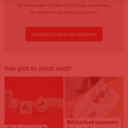
Sie müssen den Cookies für YouTube zustimmen,
um diesen Inhalt sehen zu können.
YouTube Cookies akzeptieren
Was gibt es sonst noch?
Bibliotheksausweis