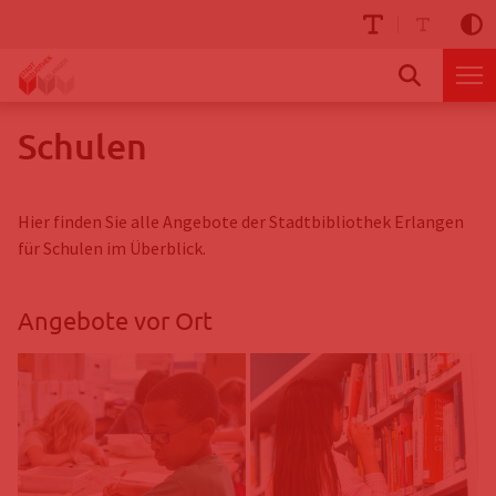
Schulen
Hier finden Sie alle Angebote der Stadtbibliothek Erlangen
für Schulen im Überblick.
Angebote vor Ort